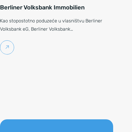
Berliner Volksbank Immobilien
Kao stopostotno poduzeće u vlasništvu Berliner
Volksbank eG, Berliner Volksbank…
Pročitaj više