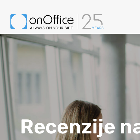
Recenzije na