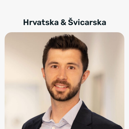
Hrvatska & Švicarska