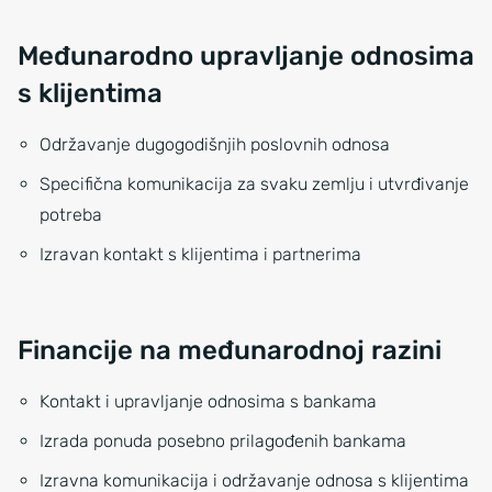
Međunarodno upravljanje odnosima
s klijentima
Održavanje dugogodišnjih poslovnih odnosa
Specifična komunikacija za svaku zemlju i utvrđivanje
potreba
Izravan kontakt s klijentima i partnerima
Financije na međunarodnoj razini
Kontakt i upravljanje odnosima s bankama
Izrada ponuda posebno prilagođenih bankama
Izravna komunikacija i održavanje odnosa s klijentima