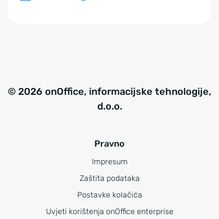
© 2026 onOffice, informacijske tehnologije,
d.o.o.
Pravno
Impresum
Zaštita podataka
Postavke kolačića
Uvjeti korištenja onOffice enterprise