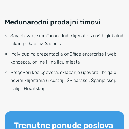
Međunarodni prodajni timovi
Savjetovanje međunarodnih klijenata s naših globalnih
lokacija, kao i iz Aachena
Individualna prezentacija onOffice enterprise i web-
koncepta, online ili na licu mjesta
Pregovori kod ugovora, sklapanje ugovora i briga o
novim klijentima u Austriji, Švicarskoj, Španjolskoj,
Italiji i Hrvatskoj
Trenutne ponude poslova