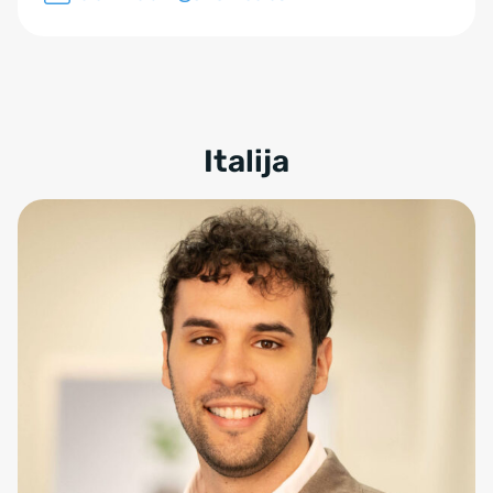
Italija