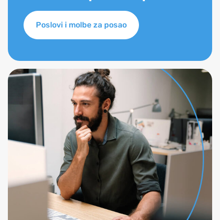
Poslovi i molbe za posao