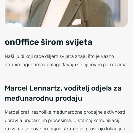
onOffice širom svijeta
Naši ljudi koji rade diljem svijeta znaju što je važno
stranim agentima i prilagođavaju se njihovim potrebama.
Marcel Lennartz, voditelj odjela za
međunarodnu prodaju
Marcel prati raznolike međunarodne prodajne aktivnosti i
upravlja unutarnjim procesima. U stalnoj komunikaciji
razvijaju se nove prodajne strategije, proširuju lokacije i