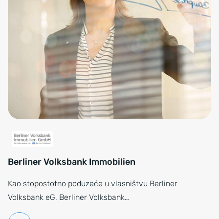
Berliner Volksbank Immobilien
Kao stopostotno poduzeće u vlasništvu Berliner
Volksbank eG, Berliner Volksbank…