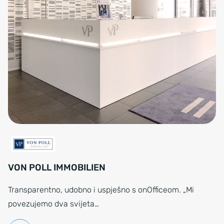
VON POLL IMMOBILIEN
Transparentno, udobno i uspješno s onOfficeom. „Mi
povezujemo dva svijeta…