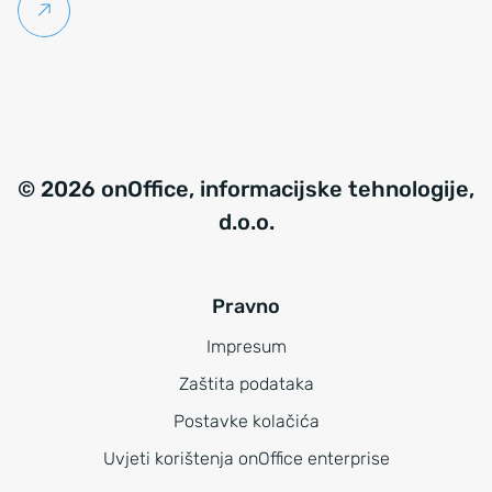
Pročitaj više
© 2026 onOffice, informacijske tehnologije,
d.o.o.
Pravno
Impresum
Zaštita podataka
Postavke kolačića
Uvjeti korištenja onOffice enterprise