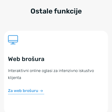
Ostale funkcije
Web brošura
Interaktivni online oglasi za intenzivno iskustvo
klijenta
Za web brošuru