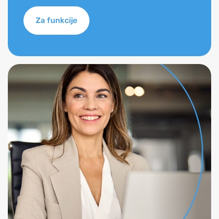
Za funkcije