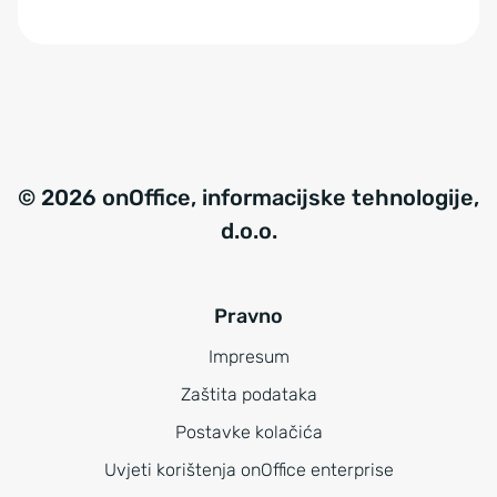
© 2026 onOffice, informacijske tehnologije,
d.o.o.
Pravno
Impresum
Zaštita podataka
Postavke kolačića
Uvjeti korištenja onOffice enterprise