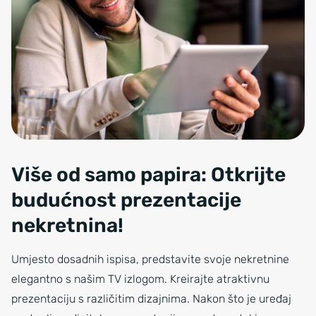
Više od samo papira: Otkrijte
budućnost prezentacije
nekretnina!
Umjesto dosadnih ispisa, predstavite svoje nekretnine
elegantno s našim TV izlogom. Kreirajte atraktivnu
prezentaciju s različitim dizajnima. Nakon što je uređaj