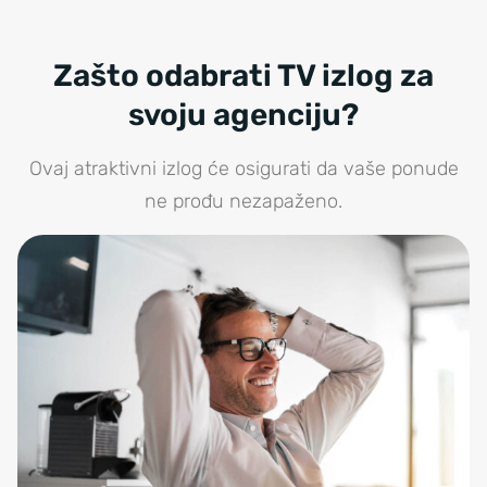
Zašto odabrati TV izlog za
svoju agenciju?
Ovaj atraktivni izlog će osigurati da vaše ponude
ne prođu nezapaženo.