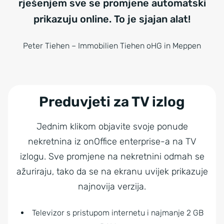
rješenjem sve se promjene automatski
prikazuju online. To je sjajan alat!
Peter Tiehen – Immobilien Tiehen oHG in Meppen
Preduvjeti za TV izlog
Jednim klikom objavite svoje ponude
nekretnina iz onOffice enterprise-a na TV
izlogu. Sve promjene na nekretnini odmah se
ažuriraju, tako da se na ekranu uvijek prikazuje
najnovija verzija.
Televizor s pristupom internetu i najmanje 2 GB