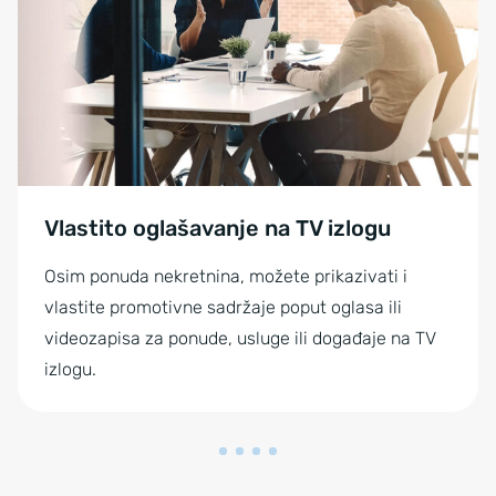
Vlastito oglašavanje na TV izlogu
Osim ponuda nekretnina, možete prikazivati i
vlastite promotivne sadržaje poput oglasa ili
videozapisa za ponude, usluge ili događaje na TV
izlogu.