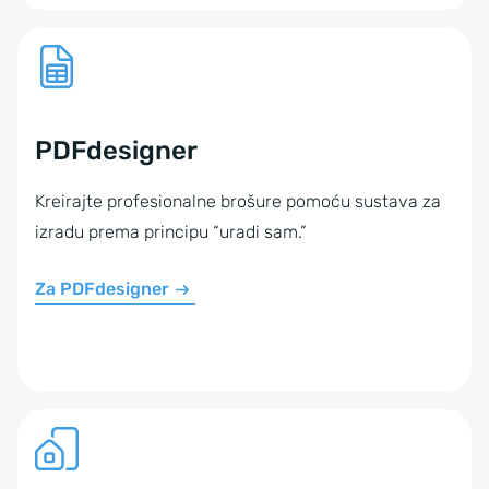
PDFdesigner
Kreirajte profesionalne brošure pomoću sustava za
izradu prema principu “uradi sam.”
Za PDFdesigner