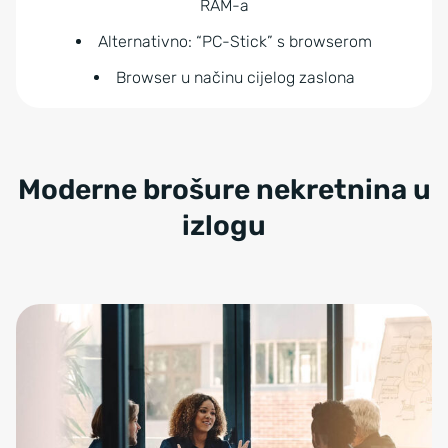
RAM-a
Alternativno: “PC-Stick” s browserom
Browser u načinu cijelog zaslona
Moderne brošure nekretnina u
izlogu