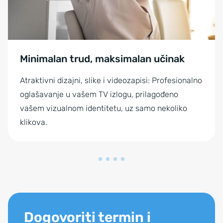
Minimalan trud, maksimalan učinak
Atraktivni dizajni, slike i videozapisi: Profesionalno
oglašavanje u vašem TV izlogu, prilagođeno
vašem vizualnom identitetu, uz samo nekoliko
klikova.
Dogovoriti termin i