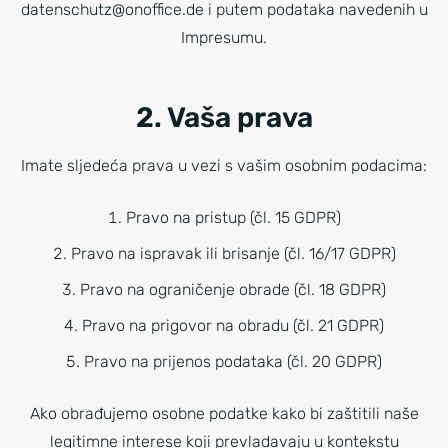
datenschutz@onoffice.de i putem podataka navedenih u
Impresumu.
2. Vaša prava
Imate sljedeća prava u vezi s vašim osobnim podacima:
Pravo na pristup (čl. 15 GDPR)
Pravo na ispravak ili brisanje (čl. 16/17 GDPR)
Pravo na ograničenje obrade (čl. 18 GDPR)
Pravo na prigovor na obradu (čl. 21 GDPR)
Pravo na prijenos podataka (čl. 20 GDPR)
Ako obrađujemo osobne podatke kako bi zaštitili naše
legitimne interese koji prevladavaju u kontekstu