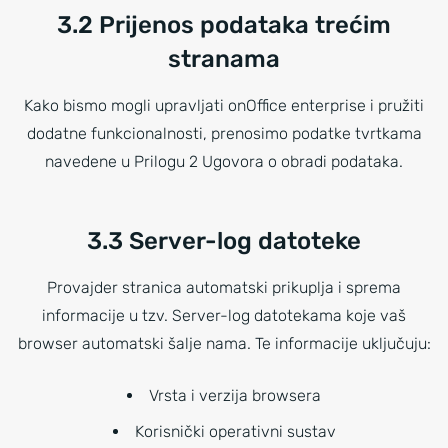
3.2 Prijenos podataka trećim
stranama
Kako bismo mogli upravljati onOffice enterprise i pružiti
dodatne funkcionalnosti, prenosimo podatke tvrtkama
navedene u Prilogu 2 Ugovora o obradi podataka.
3.3 Server-log datoteke
Provajder stranica automatski prikuplja i sprema
informacije u tzv. Server-log datotekama koje vaš
browser automatski šalje nama. Te informacije uključuju:
Vrsta i verzija browsera
Korisnički operativni sustav