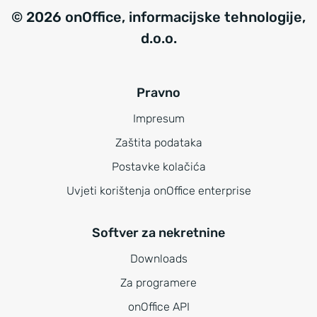
© 2026 onOffice, informacijske tehnologije,
d.o.o.
Pravno
Impresum
Zaštita podataka
Postavke kolačića
Uvjeti korištenja onOffice enterprise
Softver za nekretnine
Downloads
Za programere
onOffice API