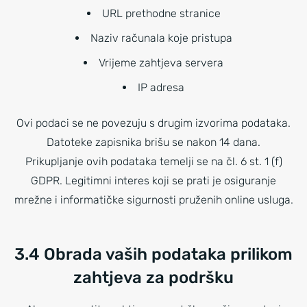
URL prethodne stranice
Naziv računala koje pristupa
Vrijeme zahtjeva servera
IP adresa
Ovi podaci se ne povezuju s drugim izvorima podataka.
Datoteke zapisnika brišu se nakon 14 dana.
Prikupljanje ovih podataka temelji se na čl. 6 st. 1 (f)
GDPR. Legitimni interes koji se prati je osiguranje
mrežne i informatičke sigurnosti pruženih online usluga.
3.4 Obrada vaših podataka prilikom
zahtjeva za podršku